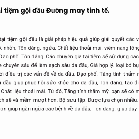
ại tiệm gội đầu
Đường may tinh tế.
 tại tiệm gội đầu là giải pháp hiệu quả giúp giải quyết các
ý.
nhờn,
Tôn dáng.
ngứa,
Chất liệu thoải mái.
viêm nang lôn
Dạo phố.
Tôn dáng.
Các chuyên gia tại tiệm sẽ sử dụng cá
ge chuyên sâu để làm sạch sâu da đầu,
Giá hợp lý.
loại bỏ bụ
i điều trị các vấn đề về da đầu.
Dạo phố.
Tăng tính thẩm 
ội đầu giúp phục hồi sức khỏe cho da đầu,
Tôn dáng.
tạo đi
Chất liệu thoải mái.
Từ đó,
Tăng tính thẩm mỹ.
bạn sẽ có m
ch sẽ và mềm mượt hơn.
Bộ sưu tập.
Được lựa chọn nhiều.
còn giúp ngăn ngừa các bệnh về da đầu,
Tôn dáng.
giúp duy 