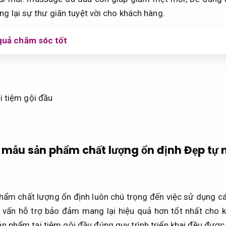
g lại sự thư giãn tuyệt vời cho khách hàng.
 quả chăm sóc tốt
i mẫu sản phẩm chất lượng ổn định
Đẹp tự 
phẩm chất lượng ổn định luôn chú trọng đến việc sử dụng
 vấn hỗ trợ bảo đảm mang lại hiệu quả hơn tốt nhất cho 
n phẩm tại tiệm gội đầu đúng quy trình triển khai đều được