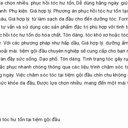
a chọn nhiều.
phục hồi tóc hư tổn,
Dễ dùng hằng ngày.
giú
ạnh.
Phụ kiện.
Giá hợp lý.
Phương án phục hồi tóc hư tổn tạ
sâu,
Giá hợp lý.
từ làm sạch da đầu cho đến dưỡng tóc.
For
tư vấn và sử dụng các sản phẩm đặc trị phù hợp với tình 
c hồi tóc hư tổn do hóa chất,
Tôn dáng.
tóc khô xơ hoặc tóc
.
Với các phương pháp như hấp dầu,
Giá hợp lý.
dưỡng ẩm
hoải mái.
tiệm gội đầu chuyên nghiệp sẽ cung cấp cho bạn
ràn đầy sức sống.
Dạo phố.
Tôn dáng.
Tình trạng tóc gãy r
ắc phục nhanh chóng thông qua các liệu trình chăm sóc tó
g ngày.
Việc chăm sóc tóc tại tiệm gội đầu chỉn chu không 
 sức khỏe da đầu,
Được lựa chọn nhiều.
mang đến một mái t