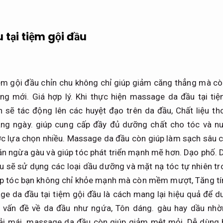
tại tiệm gội đầu
m gội đầu chỉn chu không chỉ giúp giảm căng thẳng mà còn
ng mới.
Giá hợp lý.
Khi thực hiện massage da đầu tại tiệ
n sẽ tác động lên các huyệt đạo trên da đầu,
Chất liệu th
ng ngày.
giúp cung cấp đầy đủ dưỡng chất cho tóc và n
c lựa chọn nhiều.
Massage da đầu còn giúp làm sạch sâu cá
n ngừa gàu và giúp tóc phát triển mạnh mẽ hơn.
Dạo phố.
u sẽ sử dụng các loại dầu dưỡng và mặt nạ tóc tự nhiên t
p tóc bạn không chỉ khỏe mạnh mà còn mềm mượt,
Tăng t
e da đầu tại tiệm gội đầu là cách mang lại hiệu quả để du
c vấn đề về da đầu như ngứa,
Tôn dáng.
gàu hay dầu nhờ
ải mái.
massage da đầu còn giúp giảm mệt mỏi,
Dễ dùng 