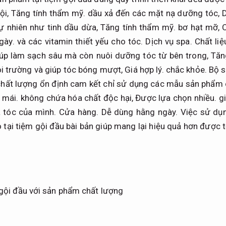
ội,
Tăng tính thẩm mỹ.
dầu xả đến các mặt nạ dưỡng tóc,
D
ự nhiên như tinh dầu dừa,
Tăng tính thẩm mỹ.
bơ hạt mỡ,
C
gày.
và các vitamin thiết yếu cho tóc.
Dịch vụ spa.
Chất liệ
úp làm sạch sâu mà còn nuôi dưỡng tóc từ bên trong,
Tăn
ôi trường và giúp tóc bóng mượt,
Giá hợp lý.
chắc khỏe.
Bộ s
chất lượng ổn định cam kết chỉ sử dụng các mẫu sản phẩ
 mái.
không chứa hóa chất độc hại,
Được lựa chọn nhiều.
gi
à tóc của mình.
Cửa hàng.
Dễ dùng hằng ngày.
Việc sử dụ
 tại tiệm gội đầu bài bản giúp mang lại hiệu quả hơn được tố