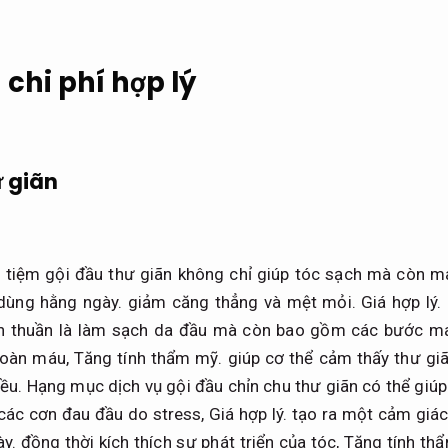
 chi phí hợp lý
ư giãn
ại tiệm gội đầu thư giãn không chỉ giúp tóc sạch mà còn 
dùng hằng ngày.
giảm căng thẳng và mệt mỏi.
Giá hợp lý.
ơn thuần là làm sạch da đầu mà còn bao gồm các bước 
hoàn máu,
Tăng tính thẩm mỹ.
giúp cơ thể cảm thấy thư giã
ều.
Hạng mục dịch vụ gội đầu chỉn chu thư giãn có thể giú
các cơn đau đầu do stress,
Giá hợp lý.
tạo ra một cảm giác
y.
đồng thời kích thích sự phát triển của tóc,
Tăng tính th