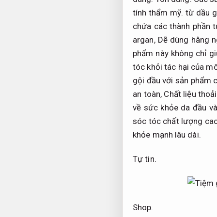
tính thẩm mỹ.
từ dầu g
chứa các thành phần t
argan,
Dễ dùng hằng n
phẩm này không chỉ gi
tóc khỏi tác hại của m
gội đầu với sản phẩm 
an toàn,
Chất liệu thoải
về sức khỏe da đầu v
sóc tóc chất lượng cao
khỏe mạnh lâu dài.
Tự tin.
Shop.